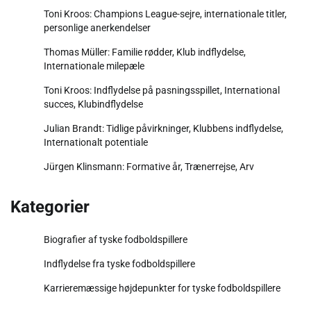
Toni Kroos: Champions League-sejre, internationale titler,
personlige anerkendelser
Thomas Müller: Familie rødder, Klub indflydelse,
Internationale milepæle
Toni Kroos: Indflydelse på pasningsspillet, International
succes, Klubindflydelse
Julian Brandt: Tidlige påvirkninger, Klubbens indflydelse,
Internationalt potentiale
Jürgen Klinsmann: Formative år, Trænerrejse, Arv
Kategorier
Biografier af tyske fodboldspillere
Indflydelse fra tyske fodboldspillere
Karrieremæssige højdepunkter for tyske fodboldspillere