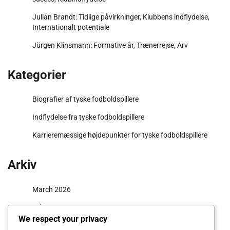
Julian Brandt: Tidlige påvirkninger, Klubbens indflydelse,
Internationalt potentiale
Jürgen Klinsmann: Formative år, Trænerrejse, Arv
Kategorier
Biografier af tyske fodboldspillere
Indflydelse fra tyske fodboldspillere
Karrieremæssige højdepunkter for tyske fodboldspillere
Arkiv
March 2026
February 2026
We respect your privacy