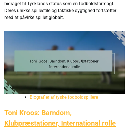
bidraget til Tysklands status som en fodboldstormagt.
Deres unikke spillestile og taktiske dygtighed fortsætter
med at påvirke spillet globalt.
Biografier af tyske fodboldspillere
Toni Kroos: Barndom,
Klubpræstationer, International rolle