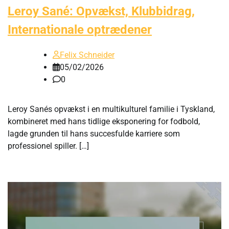
Leroy Sané: Opvækst, Klubbidrag,
Internationale optrædener
Felix Schneider
05/02/2026
0
Leroy Sanés opvækst i en multikulturel familie i Tyskland,
kombineret med hans tidlige eksponering for fodbold,
lagde grunden til hans succesfulde karriere som
professionel spiller. […]