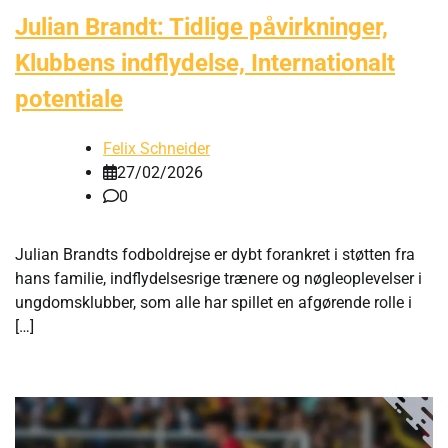
Julian Brandt: Tidlige påvirkninger,
Klubbens indflydelse, Internationalt
potentiale
Felix Schneider
27/02/2026
0
Julian Brandts fodboldrejse er dybt forankret i støtten fra
hans familie, indflydelsesrige trænere og nøgleoplevelser i
ungdomsklubber, som alle har spillet en afgørende rolle i
[…]