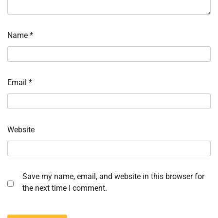
Name
*
Email
*
Website
Save my name, email, and website in this browser for
the next time I comment.